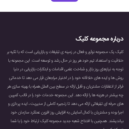
درباره مجموعه کلیک
کلیک یک مجموعه نوآور و فعال در زمینه ی تبلیغات و بازاریابی است که با تکیه بر
خلاقیت و استعداد تیم خود هر روز در حال رشد و توسعه است. این مجموعه با
توجه به نیازهای روز بازار و شناخت علمی اقدامات و ابتکارات بازاریابی در دنیا
روش ها و ایده های خلاقانه خود را در اختیار مراجعان قرار می دهد تا خدماتی
فراتر از انتظارات مشتریان و قابل ارائه در سطح بین الملل همراه با بهینه سازی هر
چه بیشتر در هزینه ها را ارائه دهد. این مجموعه خدمات خود را در قالب کمپین
های حرفه ای تبلیغاتی ارائه می دهد تا زنجیره کاملی از مدیریت ، ایده پردازی و
اجرا بوده و مشتریان با کمال آسایش به افزایش روز افزون عملکرد سازمان خود
بیاندیشند. همچنین با افتتاح شعبه جدید مجموعه کلیک ارتباط خود را با شما