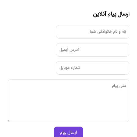
ارسال پیام آنلاین
ارسال پیام